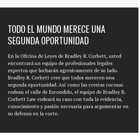
TODO EL MUNDO MERECE UNA
SEGUNDA OPORTUNIDAD
En la Oficina de Leyes de Bradley R. Corbett, usted
encontrará un equipo de profesionales legales
expertos que lucharán agresivamente de su lado.
Bradley R. Corbett cree que todos merecen una
segunda oportunidad. Así como las crestas rocosas
rodean el valle de Escondido, el equipo de Bradley R.
Corbett Law rodeará su caso con toda la evidencia,
conocimiento y pasión necesaria para argumentar en
su defensa en la corte.