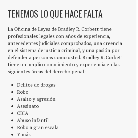
TENEMOS LO QUE HACE FALTA
La Oficina de Leyes de Bradley R. Corbett tiene
profesionales legales con años de experiencia,
antecedentes judiciales comprobados, una creencia
en el sistema de justicia criminal, y una pasión por
defender a personas como usted. Bradley R. Corbett
tiene un amplio conocimiento y experiencia en las
siguientes áreas del derecho penal:
Delitos de drogas
Robo
Asalto y agresión
Asesinato
CBIA
Abuso infantil
Robo a gran escala
Y más