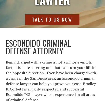
LAWYER
TALK TO US NOW
ESCONDIDO CRIMINAL
DEFENSE ATTORNEY
Being charged with a crime is not a minor event. In
fact, it is a life-altering one that can turn your life in
the opposite direction. If you have been charged with
a crime in the San Diego area, an Escondido criminal
defense lawyer can help you prove your case. Bradley
R. Corbett is a highly respected and successful
Escondido
DUI lawyer
who is experienced in all areas
of criminal defense.