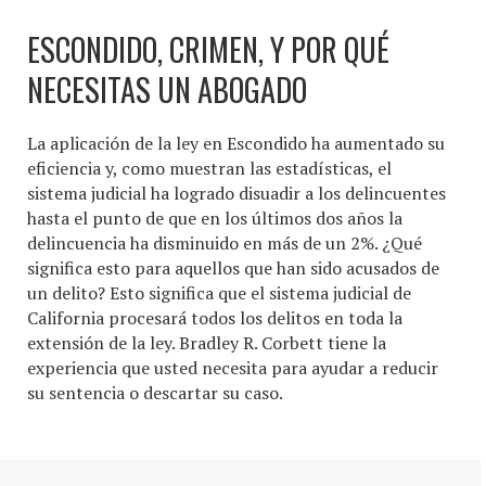
ESCONDIDO, CRIMEN, Y POR QUÉ
NECESITAS UN ABOGADO
La aplicación de la ley en Escondido ha aumentado su
eficiencia y, como muestran las estadísticas, el
sistema judicial ha logrado disuadir a los delincuentes
hasta el punto de que en los últimos dos años la
delincuencia ha disminuido en más de un 2%. ¿Qué
significa esto para aquellos que han sido acusados de
un delito? Esto significa que el sistema judicial de
California procesará todos los delitos en toda la
extensión de la ley. Bradley R. Corbett tiene la
experiencia que usted necesita para ayudar a reducir
su sentencia o descartar su caso.