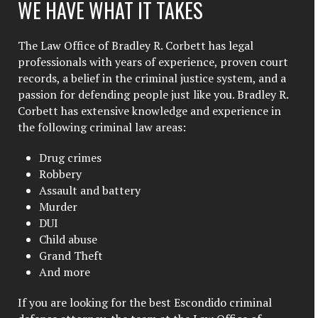
WE HAVE WHAT IT TAKES
The Law Office of Bradley R. Corbett has legal
professionals with years of experience, proven court
records, a belief in the criminal justice system, and a
passion for defending people just like you. Bradley R.
Corbett has extensive knowledge and experience in
the following criminal law areas:
Drug crimes
Robbery
Assault and battery
Murder
DUI
Child abuse
Grand Theft
And more
If you are looking for the best Escondido criminal