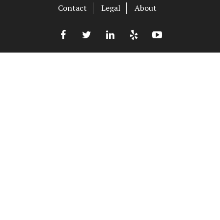
Contact
Legal
About