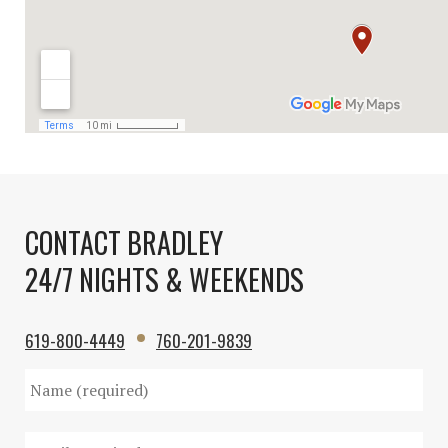
CONTACT BRADLEY
24/7 NIGHTS & WEEKENDS
619-800-4449
760-201-9839