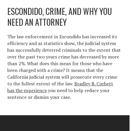
ESCONDIDO, CRIME, AND WHY YOU
NEED AN ATTORNEY
The law enforcement in Escondido has increased its
efficiency and as statistics show, the judicial system
has successfully deterred criminals to the extent that
over the past two years crime has decreased by more
than 2%. What does this mean for those who have
been charged with a crime? It means that the
California judicial system will prosecute every crime
to the fullest extent of the law.
Bradley R. Corbett
has the experience
you need to help reduce your
sentence or dismiss your case.