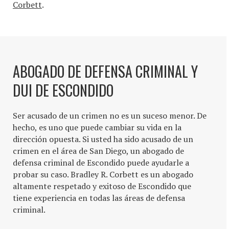
Corbett
.
ABOGADO DE DEFENSA CRIMINAL Y
DUI DE ESCONDIDO
Ser acusado de un crimen no es un suceso menor. De
hecho, es uno que puede cambiar su vida en la
dirección opuesta. Si usted ha sido acusado de un
crimen en el área de San Diego, un abogado de
defensa criminal de Escondido puede ayudarle a
probar su caso. Bradley R. Corbett es un abogado
altamente respetado y exitoso de Escondido que
tiene experiencia en todas las áreas de defensa
criminal.