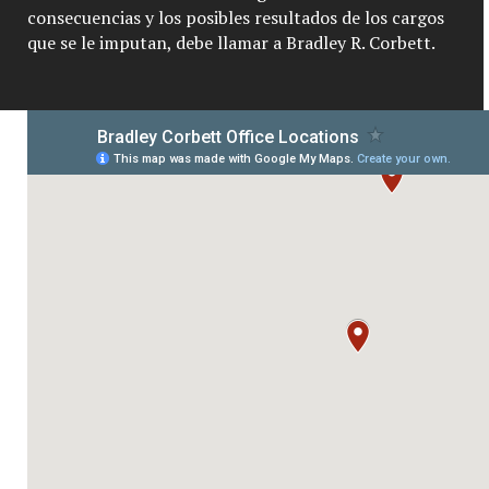
consecuencias y los posibles resultados de los cargos
que se le imputan, debe llamar a Bradley R. Corbett.