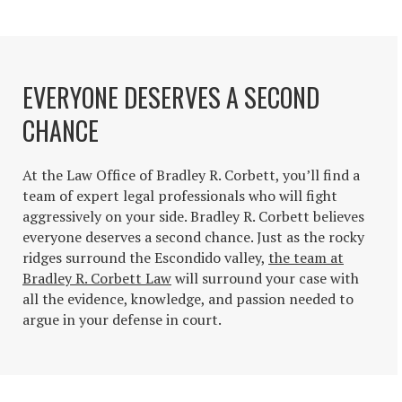
EVERYONE DESERVES A SECOND
CHANCE
At the Law Office of Bradley R. Corbett, you’ll find a
team of expert legal professionals who will fight
aggressively on your side. Bradley R. Corbett believes
everyone deserves a second chance. Just as the rocky
ridges surround the Escondido valley,
the team at
Bradley R. Corbett Law
will surround your case with
all the evidence, knowledge, and passion needed to
argue in your defense in court.