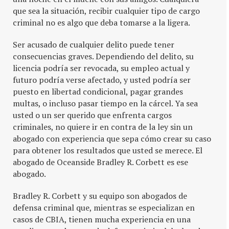
que sea la situación, recibir cualquier tipo de cargo
criminal no es algo que deba tomarse a la ligera.
Ser acusado de cualquier delito puede tener
consecuencias graves. Dependiendo del delito, su
licencia podría ser revocada, su empleo actual y
futuro podría verse afectado, y usted podría ser
puesto en libertad condicional, pagar grandes
multas, o incluso pasar tiempo en la cárcel. Ya sea
usted o un ser querido que enfrenta cargos
criminales, no quiere ir en contra de la ley sin un
abogado con experiencia que sepa cómo crear su caso
para obtener los resultados que usted se merece. El
abogado de Oceanside Bradley R. Corbett es ese
abogado.
Bradley R. Corbett y su equipo son abogados de
defensa criminal que, mientras se especializan en
casos de CBIA, tienen mucha experiencia en una