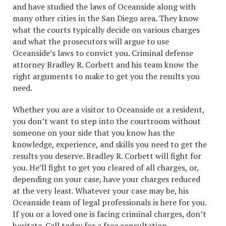
and have studied the laws of Oceanside along with
many other cities in the San Diego area. They know
what the courts typically decide on various charges
and what the prosecutors will argue to use
Oceanside’s laws to convict you. Criminal defense
attorney Bradley R. Corbett and his team know the
right arguments to make to get you the results you
need.
Whether you are a visitor to Oceanside or a resident,
you don’t want to step into the courtroom without
someone on your side that you know has the
knowledge, experience, and skills you need to get the
results you deserve. Bradley R. Corbett will fight for
you. He’ll fight to get you cleared of all charges, or,
depending on your case, have your charges reduced
at the very least. Whatever your case may be, his
Oceanside team of legal professionals is here for you.
If you or a loved one is facing criminal charges, don’t
hesitate.
Call today
for a free consultation.