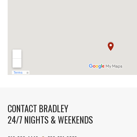
CONTACT BRADLEY
24/7 NIGHTS & WEEKENDS