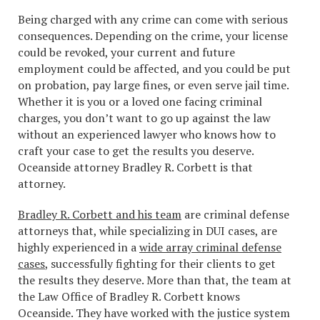
Being charged with any crime can come with serious
consequences. Depending on the crime, your license
could be revoked, your current and future
employment could be affected, and you could be put
on probation, pay large fines, or even serve jail time.
Whether it is you or a loved one facing criminal
charges, you don’t want to go up against the law
without an experienced lawyer who knows how to
craft your case to get the results you deserve.
Oceanside attorney Bradley R. Corbett is that
attorney.
Bradley R. Corbett and his team
are criminal defense
attorneys that, while specializing in DUI cases, are
highly experienced in a
wide array criminal defense
cases
, successfully fighting for their clients to get
the results they deserve. More than that, the team at
the Law Office of Bradley R. Corbett knows
Oceanside. They have worked with the justice system