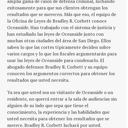
amplia gama de casos de defensa criminal, luchando
exitosamente para que sus clientes obtengan los
resultados que se merecen. Más que eso, el equipo de
la Oficina de Leyes de Bradley R. Corbett conoce
Oceanside. Han trabajado con el sistema de justicia y
han estudiado las leyes de Oceanside junto con
muchas otras ciudades del área de San Diego. Ellos
saben lo que las cortes típicamente deciden sobre
varios cargos y lo que los fiscales argumentarán para
usar las leyes de Oceanside para condenarlo. El
abogado defensor Bradley R. Corbett y su equipo
conocen los argumentos correctos para obtener los
resultados que usted necesita.
Ya sea que usted sea un visitante de Oceanside o un
residente, no querrá entrar a la sala de audiencias sin
alguien de su lado que sepa que tiene el
conocimiento, la experiencia y las habilidades que
usted necesita para obtener los resultados que se
merece. Bradley R. Corbett luchará por usted.