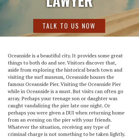
LAWYER
TALK TO US NOW
Oceanside is a beautiful city. It provides some great
things to both do and see. Visitors discover that,
aside from exploring the historical beach town and
visiting the surf museum, Oceanside houses the
famous Oceanside Pier. Visiting the Oceanside Pier
while in Oceanside is a must. But visits can often go
array. Perhaps your teenage son or daughter was
caught vandalizing the pier late one night. Or
perhaps you were given a DUI when returning home
from an evening on the pier with your friends.
Whatever the situation, receiving any type of
criminal charge is not something to be taken lightly.