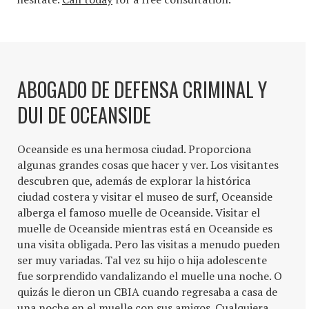
ABOGADO DE DEFENSA CRIMINAL Y
DUI DE OCEANSIDE
Oceanside es una hermosa ciudad. Proporciona
algunas grandes cosas que hacer y ver. Los visitantes
descubren que, además de explorar la histórica
ciudad costera y visitar el museo de surf, Oceanside
alberga el famoso muelle de Oceanside. Visitar el
muelle de Oceanside mientras está en Oceanside es
una visita obligada. Pero las visitas a menudo pueden
ser muy variadas. Tal vez su hijo o hija adolescente
fue sorprendido vandalizando el muelle una noche. O
quizás le dieron un CBIA cuando regresaba a casa de
una noche en el muelle con sus amigos. Cualquiera