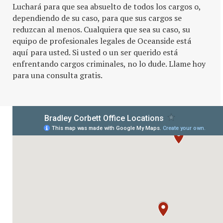
Luchará para que sea absuelto de todos los cargos o,
dependiendo de su caso, para que sus cargos se
reduzcan al menos. Cualquiera que sea su caso, su
equipo de profesionales legales de Oceanside está
aquí para usted. Si usted o un ser querido está
enfrentando cargos criminales, no lo dude. Llame hoy
para una consulta gratis.